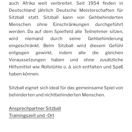
auch Afrika weit verbreitet. Seit 1954 finden in
Deutschland jährlich Deutsche Meisterschaften für
Sitzball statt. Sitzball kann von Gehbehinderten
Menschen ohne Einschränkungen durchgeführt
werden. Da auf dem Spielfeld alle Teilnehmer sitzen,
wird niemand durch seine Gehbehinderung
eingeschränkt. Beim Sitzball wird diesem Gefühl
entgegen gewirkt, indem alle die gleichen
Voraussetzungen haben und ohne zusätzliche
Hilfsmittel wie Rollstühle o. ä. sich entfalten und Spaß
haben können.
Sitzball eignet sich ideal für das gemeinsame Spiel von
behinderten und nichtbehinderten Menschen.
Ansprechpartner Sitzball
Trainingszeit und -Ort