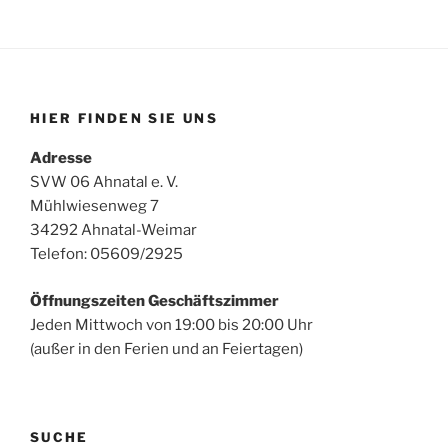
HIER FINDEN SIE UNS
Adresse
SVW 06 Ahnatal e. V.
Mühlwiesenweg 7
34292 Ahnatal-Weimar
Telefon: 05609/2925
Öffnungszeiten Geschäftszimmer
Jeden Mittwoch von 19:00 bis 20:00 Uhr
(außer in den Ferien und an Feiertagen)
SUCHE