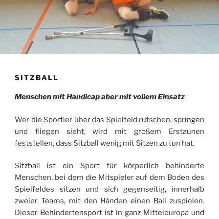
SITZBALL
Menschen mit Handicap aber mit vollem Einsatz
Wer die Sportler über das Spielfeld rutschen, springen
und fliegen sieht, wird mit großem Erstaunen
feststellen, dass Sitzball wenig mit Sitzen zu tun hat.
Sitzball ist ein Sport für körperlich behinderte
Menschen, bei dem die Mitspieler auf dem Boden des
Spielfeldes sitzen und sich gegenseitig, innerhalb
zweier Teams, mit den Händen einen Ball zuspielen.
Dieser Behindertensport ist in ganz Mitteleuropa und