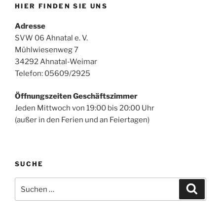
HIER FINDEN SIE UNS
Adresse
SVW 06 Ahnatal e. V.
Mühlwiesenweg 7
34292 Ahnatal-Weimar
Telefon: 05609/2925
Öffnungszeiten Geschäftszimmer
Jeden Mittwoch von 19:00 bis 20:00 Uhr
(außer in den Ferien und an Feiertagen)
SUCHE
Suchen
Suche
nach: